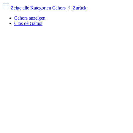
Zeige alle Kategorien
Cahors
Zurück
Cahors anzeigen
Clos de Gamot