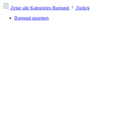
Zeige alle Kategorien
Burgund
Zurück
Burgund anzeigen