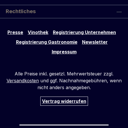
Rechtliches
Presse
Vinothek
Registrierung Unternehmen
Registrierung Gastronomie
Newsletter
Impressum
Alle Preise inkl. gesetzl. Mehrwertsteuer zzgl.
Versandkosten
und ggf. Nachnahmegebühren, wenn
nicht anders angegeben.
Vertrag widerrufen