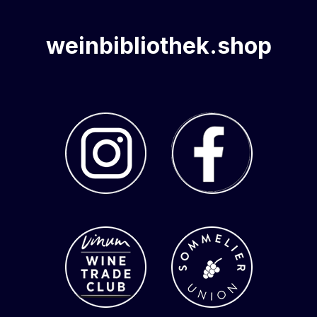
weinbibliothek.shop