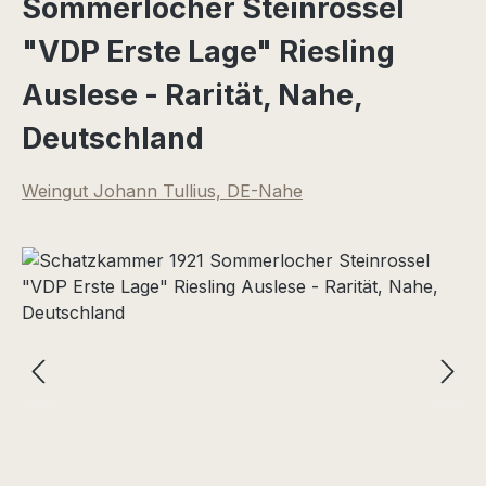
Sommerlocher Steinrossel
"VDP Erste Lage" Riesling
Auslese - Rarität, Nahe,
Deutschland
Weingut Johann Tullius, DE-Nahe
Bildergalerie überspringen