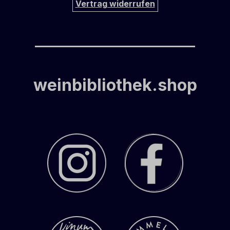
Vertrag widerrufen
weinbibliothek.shop