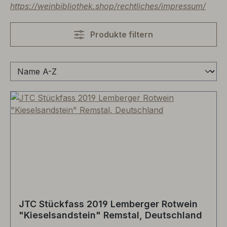
https://weinbibliothek.shop/rechtliches/impressum/
Produkte filtern
JTC Stückfass 2019 Lemberger Rotwein
"Kieselsandstein" Remstal, Deutschland