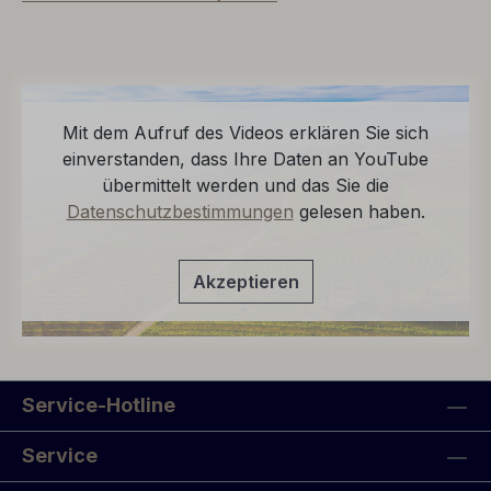
Mit dem Aufruf des Videos erklären Sie sich
einverstanden, dass Ihre Daten an YouTube
übermittelt werden und das Sie die
Datenschutzbestimmungen
gelesen haben.
Akzeptieren
Service-Hotline
Service