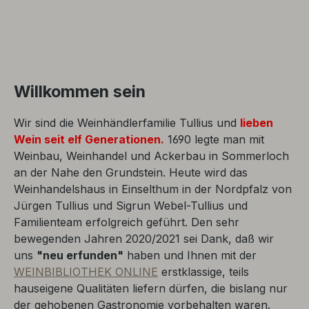
Willkommen sein
Wir sind die Weinhändlerfamilie Tullius und
lieben
Wein seit elf Generationen.
1690 legte man mit
Weinbau, Weinhandel und Ackerbau in Sommerloch
an der Nahe den Grundstein. Heute wird das
Weinhandelshaus in Einselthum in der Nordpfalz von
Jürgen Tullius und Sigrun Webel-Tullius und
Familienteam erfolgreich geführt. Den sehr
bewegenden Jahren 2020/2021 sei Dank, daß wir
uns
"neu erfunden"
haben und Ihnen mit der
WEINBIBLIOTHEK ONLINE
erstklassige, teils
hauseigene Qualitäten liefern dürfen, die bislang nur
der gehobenen Gastronomie vorbehalten waren.