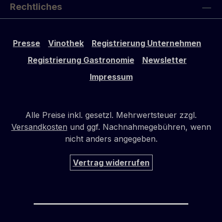
Rechtliches
Presse
Vinothek
Registrierung Unternehmen
Registrierung Gastronomie
Newsletter
Impressum
Alle Preise inkl. gesetzl. Mehrwertsteuer zzgl.
Versandkosten
und ggf. Nachnahmegebühren, wenn
nicht anders angegeben.
Vertrag widerrufen