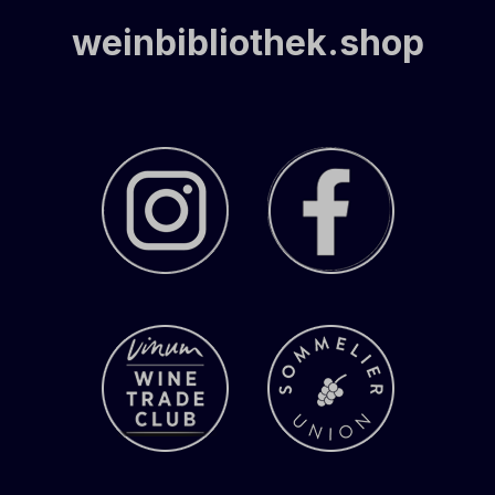
weinbibliothek.shop