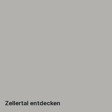
Zellertal entdecken