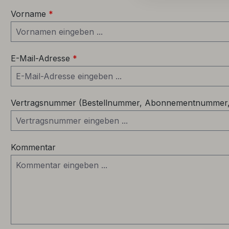
Vorname
*
E-Mail-Adresse
*
Vertragsnummer (Bestellnummer, Abonnementnummer, 
Kommentar