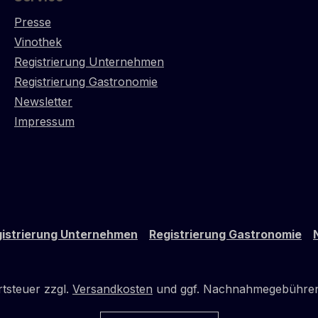
Presse
Vinothek
Registrierung Unternehmen
Registrierung Gastronomie
Newsletter
Impressum
istrierung Unternehmen
Registrierung Gastronomie
rtsteuer zzgl.
Versandkosten
und ggf. Nachnahmegebühren,