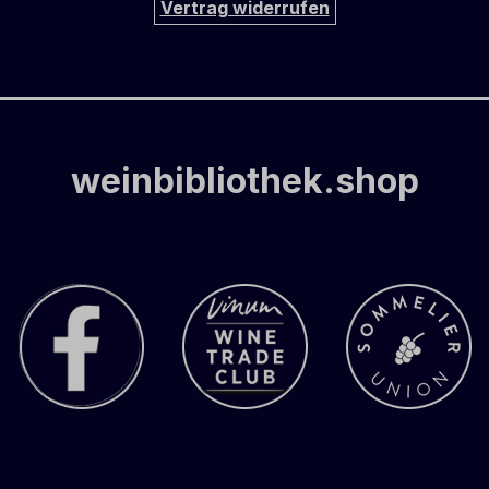
Vertrag widerrufen
weinbibliothek.shop