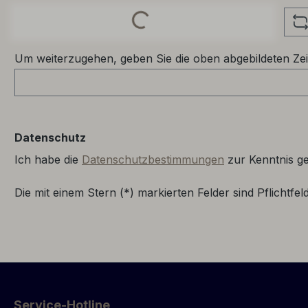
Loading...
Um weiterzugehen, geben Sie die oben abgebildeten Ze
Datenschutz
Ich habe die
Datenschutzbestimmungen
zur Kenntnis 
Die mit einem Stern (*) markierten Felder sind Pflichtfeld
Service-Hotline