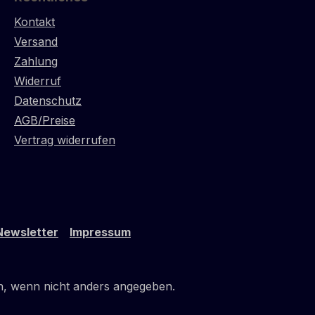
Kontakt
Versand
Zahlung
Widerruf
Datenschutz
AGB/Preise
Vertrag widerrufen
Newsletter
Impressum
 wenn nicht anders angegeben.