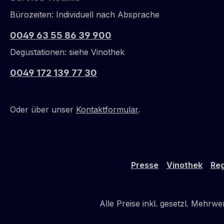
Bürozeiten: Individuell nach Absprache
0049 63 55 86 39 900
Degustationen: siehe Vinothek
0049 172 139 77 30
Oder über unser
Kontaktformular
.
Presse
Vinothek
Reg
Alle Preise inkl. gesetzl. Mehrwe