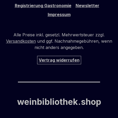
Registrierung Gastronomie
Newsletter
Impressum
Alle Preise inkl. gesetzl. Mehrwertsteuer zzgl.
Versandkosten
und ggf. Nachnahmegebühren, wenn
nicht anders angegeben.
Vertrag widerrufen
weinbibliothek.shop