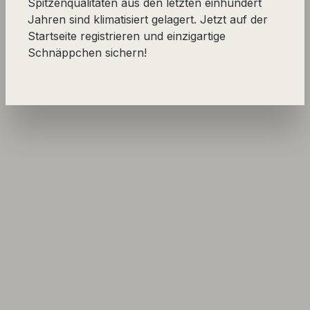
Spitzenqualitäten aus den letzten einhundert
Jahren sind klimatisiert gelagert. Jetzt auf der
Startseite registrieren und einzigartige
Schnäppchen sichern!