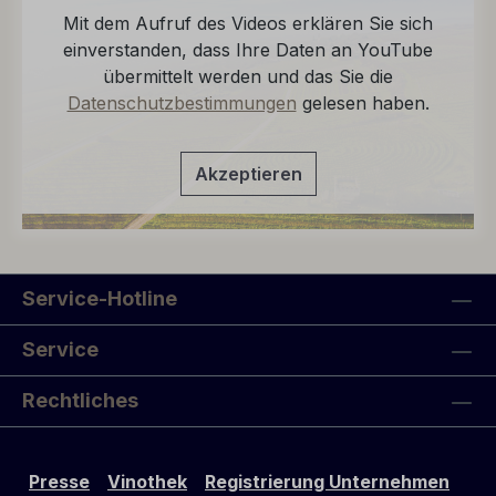
Mit dem Aufruf des Videos erklären Sie sich
einverstanden, dass Ihre Daten an YouTube
übermittelt werden und das Sie die
Datenschutzbestimmungen
gelesen haben.
Akzeptieren
Service-Hotline
Service
Rechtliches
Presse
Vinothek
Registrierung Unternehmen