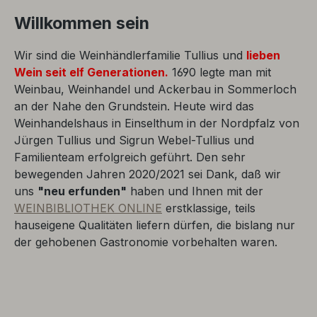
Willkommen sein
Wir sind die Weinhändlerfamilie Tullius und
lieben
Wein seit elf Generationen.
1690 legte man mit
Weinbau, Weinhandel und Ackerbau in Sommerloch
an der Nahe den Grundstein. Heute wird das
Weinhandelshaus in Einselthum in der Nordpfalz von
Jürgen Tullius und Sigrun Webel-Tullius und
Familienteam erfolgreich geführt. Den sehr
bewegenden Jahren 2020/2021 sei Dank, daß wir
uns
"neu erfunden"
haben und Ihnen mit der
WEINBIBLIOTHEK ONLINE
erstklassige, teils
hauseigene Qualitäten liefern dürfen, die bislang nur
der gehobenen Gastronomie vorbehalten waren.