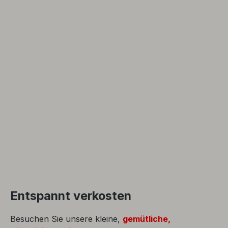
Entspannt verkosten
Besuchen Sie unsere kleine,
gemütliche,