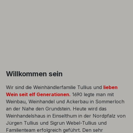
Willkommen sein
Wir sind die Weinhändlerfamilie Tullius und
lieben
Wein seit elf Generationen.
1690 legte man mit
Weinbau, Weinhandel und Ackerbau in Sommerloch
an der Nahe den Grundstein. Heute wird das
Weinhandelshaus in Einselthum in der Nordpfalz von
Jürgen Tullius und Sigrun Webel-Tullius und
Familienteam erfolgreich geführt. Den sehr