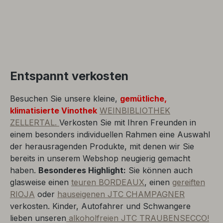
Entspannt verkosten
Besuchen Sie unsere kleine,
gemütliche,
klimatisierte Vinothek
WEINBIBLIOTHEK
ZELLERTAL.
Verkosten Sie mit Ihren Freunden in
einem besonders individuellen Rahmen eine Auswahl
der herausragenden Produkte, mit denen wir Sie
bereits in unserem Webshop neugierig gemacht
haben.
Besonderes Highlight:
Sie können auch
glasweise einen
teuren BORDEAUX
, einen
gereiften
RIOJA
oder
hauseigenen JTC CHAMPAGNER
verkosten. Kinder, Autofahrer und Schwangere
lieben unseren
alkoholfreien JTC TRAUBENSECCO!