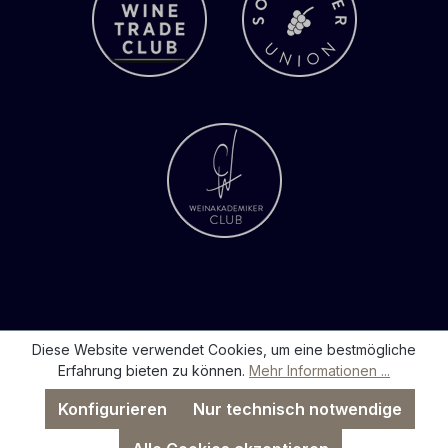
Diese Website verwendet Cookies, um eine bestmögliche
Erfahrung bieten zu können.
Mehr Informationen ...
Konfigurieren
Nur technisch notwendige