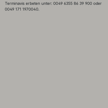
Terminavis erbeten unter: 0049 6355 86 39 900 oder
0049 171 1970040.