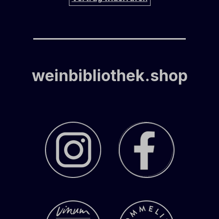
weinbibliothek.shop