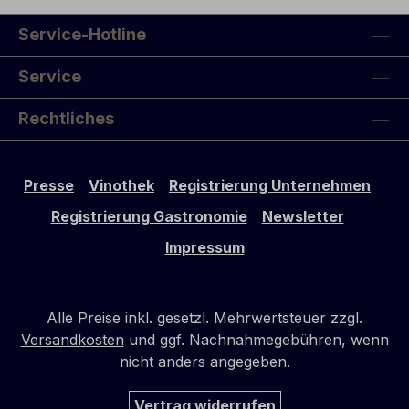
Service-Hotline
Service
Rechtliches
Presse
Vinothek
Registrierung Unternehmen
Registrierung Gastronomie
Newsletter
Impressum
Alle Preise inkl. gesetzl. Mehrwertsteuer zzgl.
Versandkosten
und ggf. Nachnahmegebühren, wenn
nicht anders angegeben.
Vertrag widerrufen