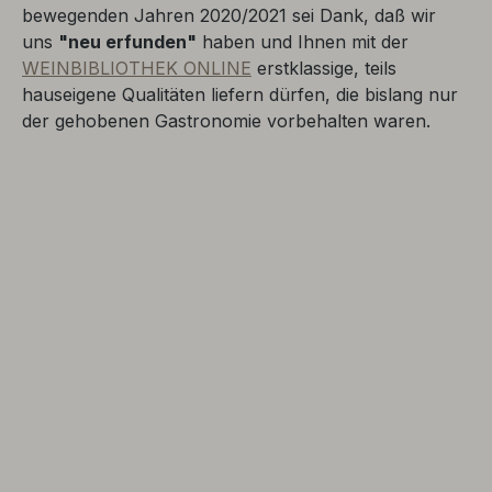
bewegenden Jahren 2020/2021 sei Dank, daß wir
uns
"neu erfunden"
haben und Ihnen mit der
WEINBIBLIOTHEK ONLINE
erstklassige, teils
hauseigene Qualitäten liefern dürfen, die bislang nur
der gehobenen Gastronomie vorbehalten waren.