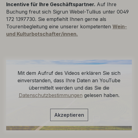
Incentive für Ihre Geschäftspartner.
Auf Ihre
Buchung freut sich Sigrun Webel-Tullius unter 0049
172 1397730. Sie empfiehlt Ihnen gerne als
Tourenbegleitung eine unserer kompetenten
Wein-
und Kulturbotschafter/innen.
Mit dem Aufruf des Videos erklären Sie sich
einverstanden, dass Ihre Daten an YouTube
übermittelt werden und das Sie die
Datenschutzbestimmungen
gelesen haben.
Akzeptieren