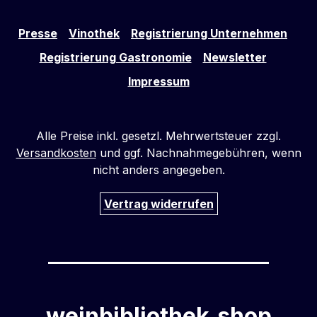
Presse
Vinothek
Registrierung Unternehmen
Registrierung Gastronomie
Newsletter
Impressum
Alle Preise inkl. gesetzl. Mehrwertsteuer zzgl.
Versandkosten
und ggf. Nachnahmegebühren, wenn
nicht anders angegeben.
Vertrag widerrufen
weinbibliothek.shop