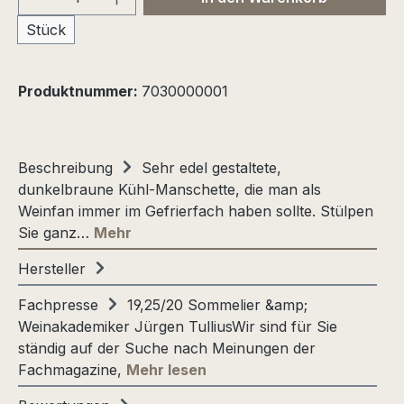
Stück
Produktnummer:
7030000001
Beschreibung
Sehr edel gestaltete,
dunkelbraune Kühl-Manschette, die man als
Weinfan immer im Gefrierfach haben sollte. Stülpen
Sie ganz…
Mehr
Hersteller
Fachpresse
19,25/20 Sommelier &amp;
Weinakademiker Jürgen TulliusWir sind für Sie
ständig auf der Suche nach Meinungen der
Fachmagazine,
Mehr lesen