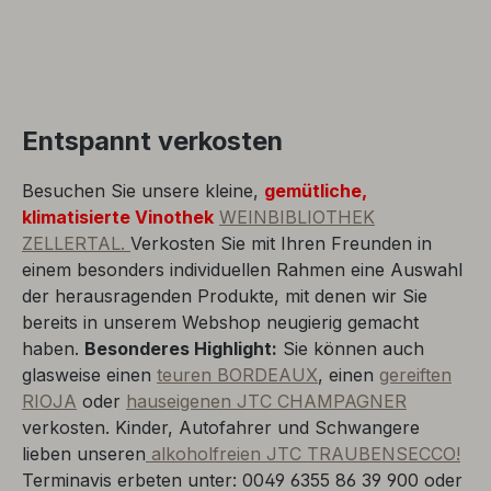
Entspannt verkosten
Besuchen Sie unsere kleine,
gemütliche,
klimatisierte Vinothek
WEINBIBLIOTHEK
ZELLERTAL.
Verkosten Sie mit Ihren Freunden in
einem besonders individuellen Rahmen eine Auswahl
der herausragenden Produkte, mit denen wir Sie
bereits in unserem Webshop neugierig gemacht
haben.
Besonderes Highlight:
Sie können auch
glasweise einen
teuren BORDEAUX
, einen
gereiften
RIOJA
oder
hauseigenen JTC CHAMPAGNER
verkosten. Kinder, Autofahrer und Schwangere
lieben unseren
alkoholfreien JTC TRAUBENSECCO!
Terminavis erbeten unter: 0049 6355 86 39 900 oder