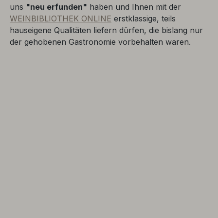
uns
"neu erfunden"
haben und Ihnen mit der
WEINBIBLIOTHEK ONLINE
erstklassige, teils
hauseigene Qualitäten liefern dürfen, die bislang nur
der gehobenen Gastronomie vorbehalten waren.