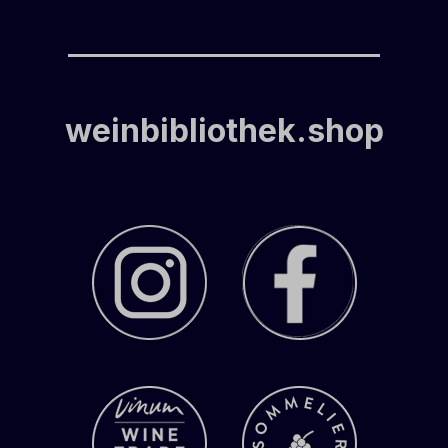
weinbibliothek.shop