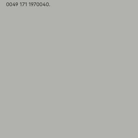
0049 171 1970040.