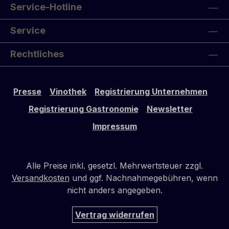
Service-Hotline
Service
Rechtliches
Presse
Vinothek
Registrierung Unternehmen
Registrierung Gastronomie
Newsletter
Impressum
Alle Preise inkl. gesetzl. Mehrwertsteuer zzgl.
Versandkosten
und ggf. Nachnahmegebühren, wenn
nicht anders angegeben.
Vertrag widerrufen