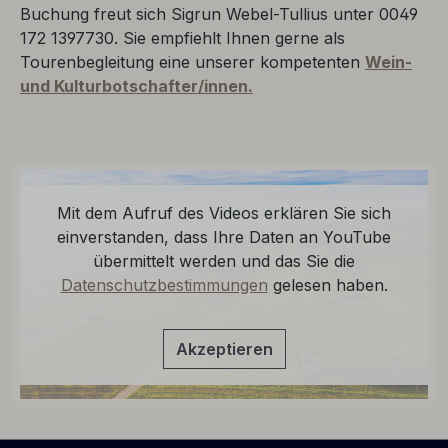
Buchung freut sich Sigrun Webel-Tullius unter 0049
172 1397730. Sie empfiehlt Ihnen gerne als
Tourenbegleitung eine unserer kompetenten
Wein-
und Kulturbotschafter/innen.
Mit dem Aufruf des Videos erklären Sie sich
einverstanden, dass Ihre Daten an YouTube
übermittelt werden und das Sie die
Datenschutzbestimmungen
gelesen haben.
Akzeptieren