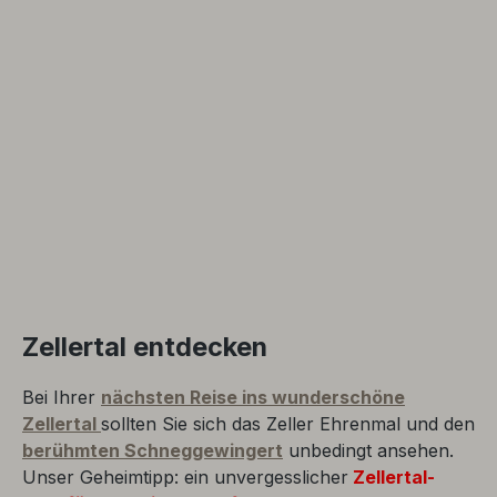
Zellertal entdecken
Bei Ihrer
nächsten Reise ins wunderschöne
Zellertal
sollten Sie sich das Zeller Ehrenmal und den
berühmten Schneggewingert
unbedingt ansehen.
Unser Geheimtipp: ein unvergesslicher
Zellertal-