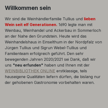
Willkommen sein
Wir sind die Weinhändlerfamilie Tullius und
lieben
Wein seit elf Generationen.
1690 legte man mit
Weinbau, Weinhandel und Ackerbau in Sommerloch
an der Nahe den Grundstein. Heute wird das
Weinhandelshaus in Einselthum in der Nordpfalz von
Jürgen Tullius und Sigrun Webel-Tullius und
Familienteam erfolgreich geführt. Den sehr
bewegenden Jahren 2020/2021 sei Dank, daß wir
uns
"neu erfunden"
haben und Ihnen mit der
WEINBIBLIOTHEK ONLINE
erstklassige, teils
hauseigene Qualitäten liefern dürfen, die bislang nur
der gehobenen Gastronomie vorbehalten waren.