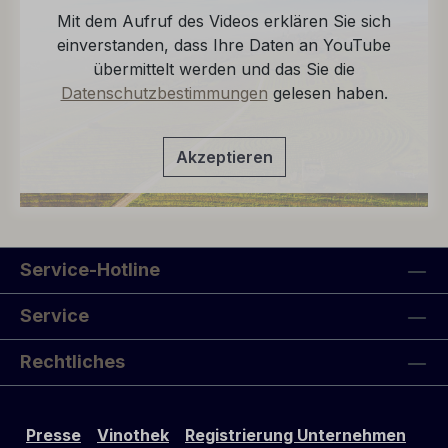
Mit dem Aufruf des Videos erklären Sie sich
einverstanden, dass Ihre Daten an YouTube
übermittelt werden und das Sie die
Datenschutzbestimmungen
gelesen haben.
Akzeptieren
Service-Hotline
Service
Rechtliches
Presse
Vinothek
Registrierung Unternehmen