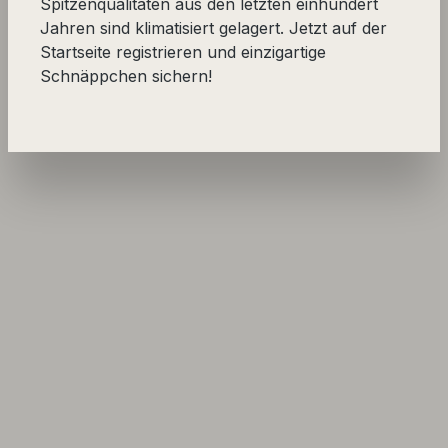
Spitzenqualitäten aus den letzten einhundert
Jahren sind klimatisiert gelagert. Jetzt auf der
Startseite registrieren und einzigartige
Schnäppchen sichern!