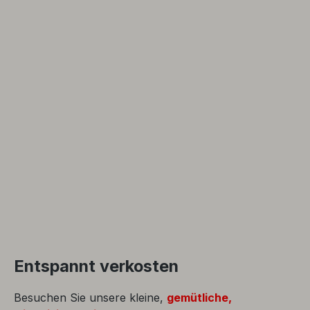
Entspannt verkosten
Besuchen Sie unsere kleine,
gemütliche,