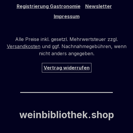
Registrierung Gastronomie
Newsletter
Impressum
Alle Preise inkl. gesetzl. Mehrwertsteuer zzgl.
Versandkosten
und ggf. Nachnahmegebühren, wenn
nicht anders angegeben.
Vertrag widerrufen
weinbibliothek.shop