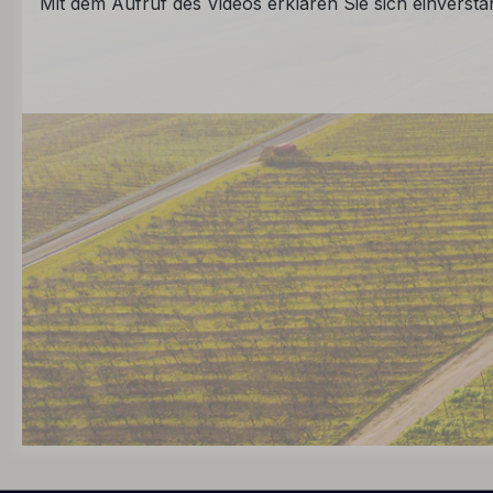
Mit dem Aufruf des Videos erklären Sie sich einverst