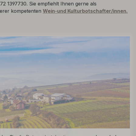
72 1397730. Sie empfiehlt Ihnen gerne als
serer kompetenten
Wein-und Kulturbotschafter/innen.