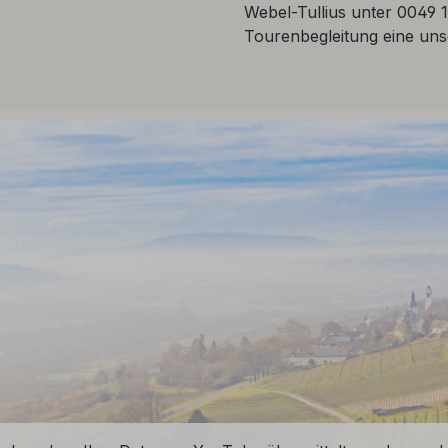
Webel-Tullius unter 0049 1
Tourenbegleitung eine un