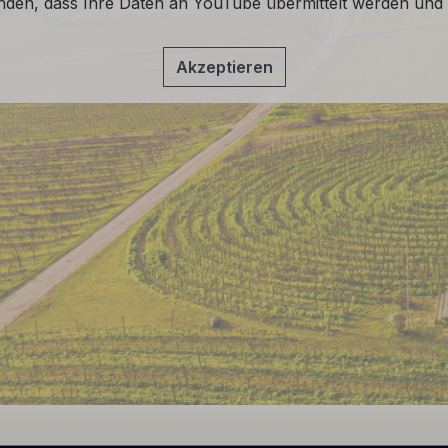
anden, dass Ihre Daten an YouTube übermittelt werden und 
Akzeptieren