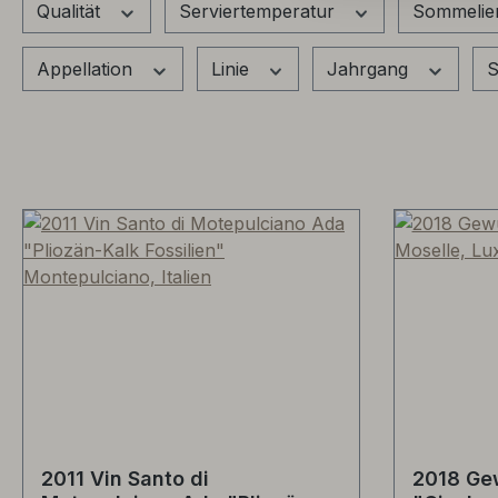
Qualität
Serviertemperatur
Sommelie
Appellation
Linie
Jahrgang
S
2011 Vin Santo di
2018 Ge