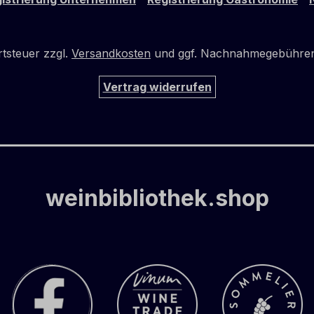
rtsteuer zzgl.
Versandkosten
und ggf. Nachnahmegebühren,
Vertrag widerrufen
weinbibliothek.shop