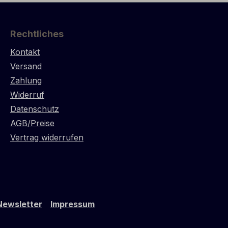
Rechtliches
Kontakt
Versand
Zahlung
Widerruf
Datenschutz
AGB/Preise
Vertrag widerrufen
Newsletter
Impressum