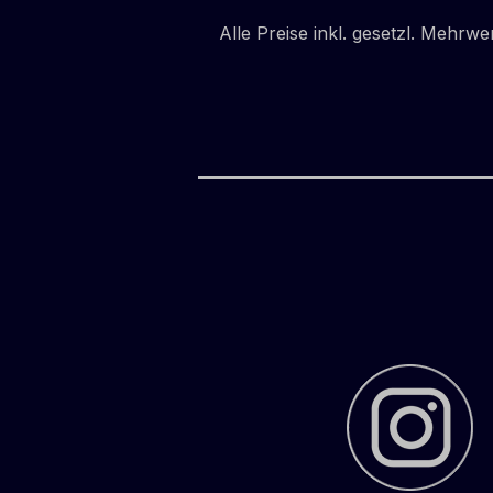
Alle Preise inkl. gesetzl. Mehrwe