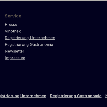
Service
Presse
Vinothek
Registrierung Unternehmen
Registrierung Gastronomie
Newsletter
Impressum
istrierung Unternehmen
Registrierung Gastronomie