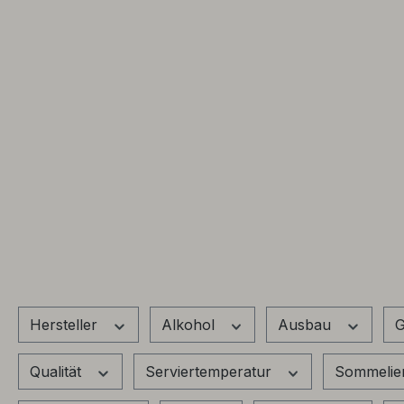
Hersteller
Alkohol
Ausbau
G
Qualität
Serviertemperatur
Sommelie