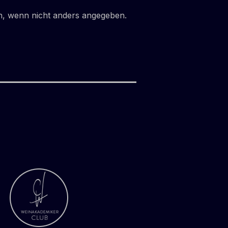
 wenn nicht anders angegeben.