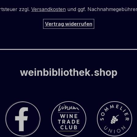
rtsteuer zzgl.
Versandkosten
und ggf. Nachnahmegebühren,
Vertrag widerrufen
weinbibliothek.shop