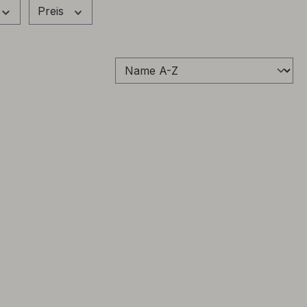
Preis