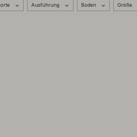
orte
Ausführung
Boden
Größe