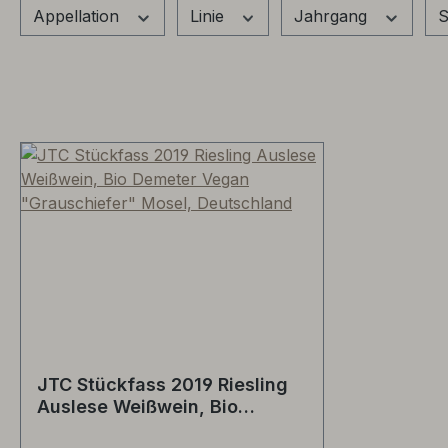
Appellation
Linie
Jahrgang
S
JTC Stückfass 2019 Riesling
Auslese Weißwein, Bio
Demeter Vegan