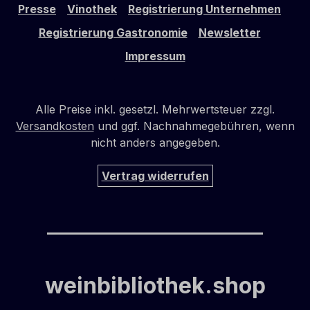
Presse
Vinothek
Registrierung Unternehmen
Registrierung Gastronomie
Newsletter
Impressum
Alle Preise inkl. gesetzl. Mehrwertsteuer zzgl.
Versandkosten
und ggf. Nachnahmegebühren, wenn
nicht anders angegeben.
Vertrag widerrufen
weinbibliothek.shop