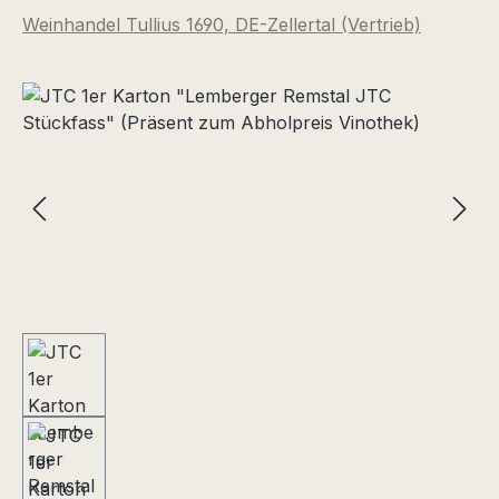
Weinhandel Tullius 1690, DE-Zellertal (Vertrieb)
Bildergalerie überspringen