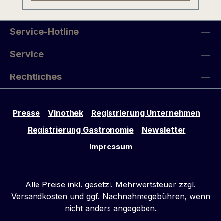
Service-Hotline
Service
Rechtliches
Presse
Vinothek
Registrierung Unternehmen
Registrierung Gastronomie
Newsletter
Impressum
Alle Preise inkl. gesetzl. Mehrwertsteuer zzgl.
Versandkosten
und ggf. Nachnahmegebühren, wenn
nicht anders angegeben.