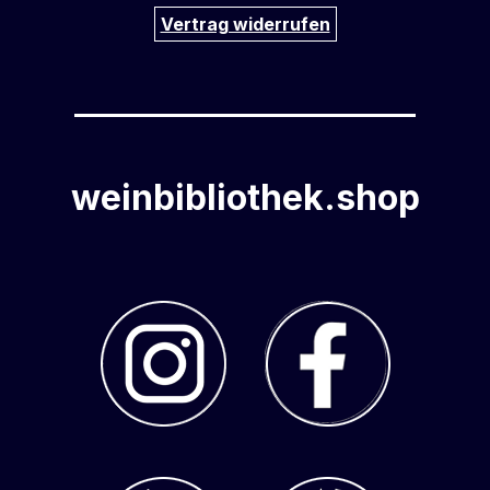
Vertrag widerrufen
weinbibliothek.shop