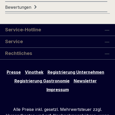
Bewertungen
Service-Hotline
Service
Rechtliches
Presse
Vinothek
Registrierung Unternehmen
Registrierung Gastronomie
Newsletter
Impressum
Alle Preise inkl. gesetzl. Mehrwertsteuer zzgl.