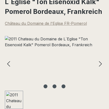
L`Eglise "Ton Eisenoxid Kalk"
Pomerol Bordeaux, Frankreich
Château du Domaine de l'Eglise FR-Pomerol
Bildergalerie überspringen