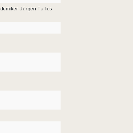
demiker Jürgen Tullius