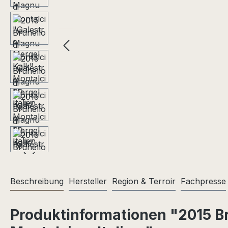
Beschreibung
Hersteller
Region & Terroir
Fachpresse
Produktinformationen "2015 B