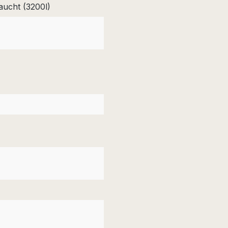
aucht (3200l)