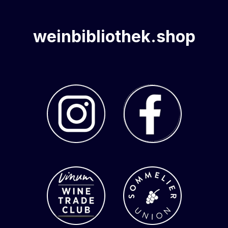
weinbibliothek.shop