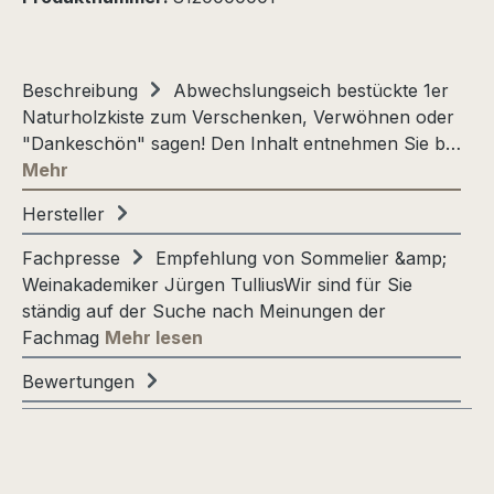
Beschreibung
Abwechslungseich bestückte 1er
Naturholzkiste zum Verschenken, Verwöhnen oder
"Dankeschön" sagen! Den Inhalt entnehmen Sie b…
Mehr
Hersteller
Fachpresse
Empfehlung von Sommelier &amp;
Weinakademiker Jürgen TulliusWir sind für Sie
ständig auf der Suche nach Meinungen der
Fachmag
Mehr lesen
Bewertungen