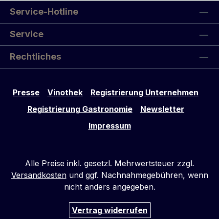
Service-Hotline
Service
Rechtliches
Presse
Vinothek
Registrierung Unternehmen
Registrierung Gastronomie
Newsletter
Impressum
Alle Preise inkl. gesetzl. Mehrwertsteuer zzgl.
Versandkosten
und ggf. Nachnahmegebühren, wenn
nicht anders angegeben.
Vertrag widerrufen