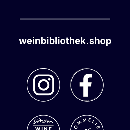
weinbibliothek.shop