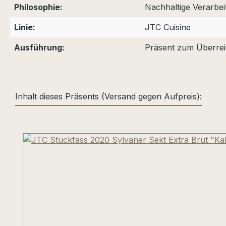
Philosophie:
Nachhaltige Verarbei
Linie:
JTC Cuisine
Ausführung:
Präsent zum Überre
Inhalt dieses Präsents (Versand gegen Aufpreis):
Produktgalerie überspringen