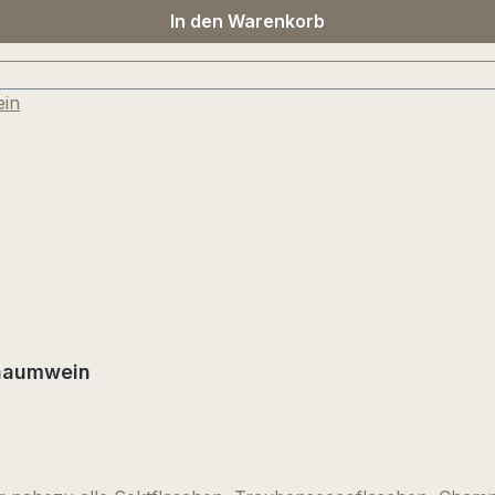
In den Warenkorb
chaumwein