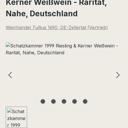
Kerner Weißwein - Rarität,
Nahe, Deutschland
Weinhandel Tullius 1690, DE-Zellertal (Vertrieb)
Bildergalerie überspringen