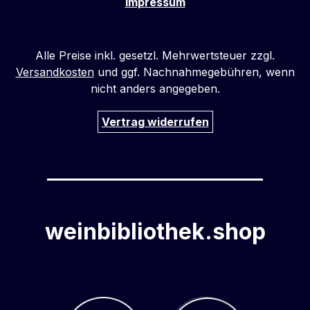
Impressum
Alle Preise inkl. gesetzl. Mehrwertsteuer zzgl.
Versandkosten
und ggf. Nachnahmegebühren, wenn
nicht anders angegeben.
Vertrag widerrufen
weinbibliothek.shop