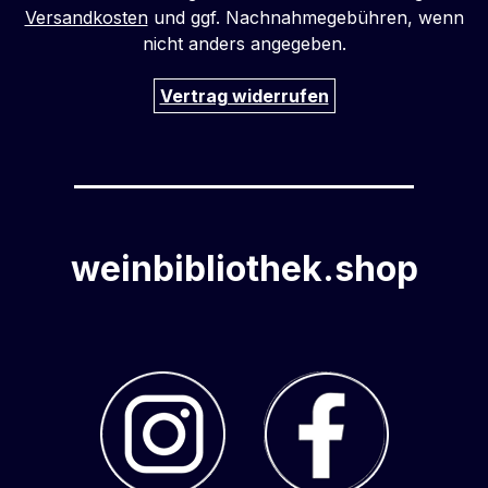
Versandkosten
und ggf. Nachnahmegebühren, wenn
nicht anders angegeben.
Vertrag widerrufen
weinbibliothek.shop