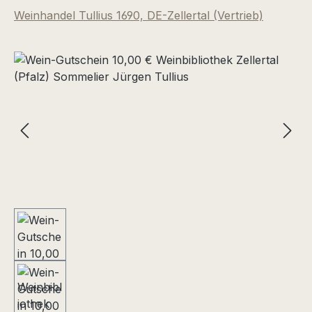
Weinhandel Tullius 1690, DE-Zellertal (Vertrieb)
Bildergalerie überspringen