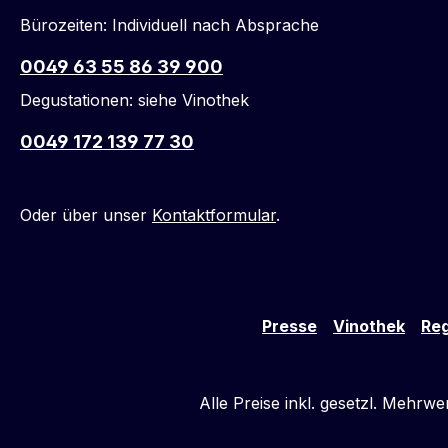
Bürozeiten: Individuell nach Absprache
0049 63 55 86 39 900
Degustationen: siehe Vinothek
0049 172 139 77 30
Oder über unser
Kontaktformular
.
Presse
Vinothek
Reg
Alle Preise inkl. gesetzl. Mehrwe