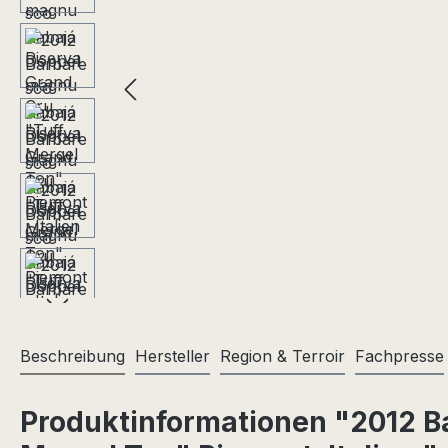
Beschreibung
Hersteller
Region & Terroir
Fachpresse
Produktinformationen "2012 B