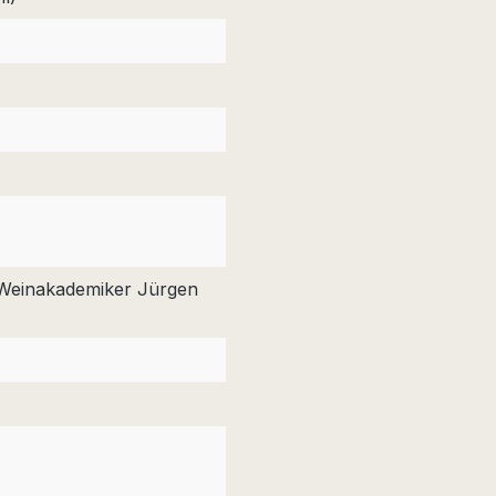
 Weinakademiker Jürgen