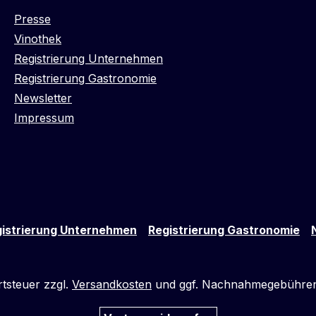
Presse
Vinothek
Registrierung Unternehmen
Registrierung Gastronomie
Newsletter
Impressum
istrierung Unternehmen
Registrierung Gastronomie
rtsteuer zzgl.
Versandkosten
und ggf. Nachnahmegebühren,