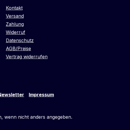
Kontakt
Versand
Zahlung
Widerruf
Datenschutz
AGB/Preise
Vertrag widerrufen
Newsletter
Impressum
 wenn nicht anders angegeben.