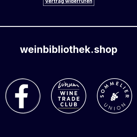
Vertrag widerrufen
weinbibliothek.shop