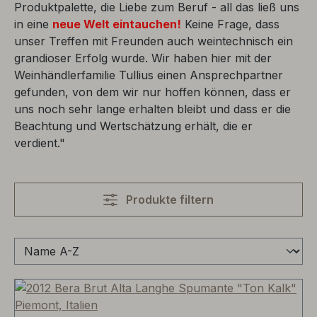
Produktpalette, die Liebe zum Beruf - all das ließ uns
in eine
neue Welt eintauchen!
Keine Frage, dass
unser Treffen mit Freunden auch weintechnisch ein
grandioser Erfolg wurde. Wir haben hier mit der
Weinhändlerfamilie Tullius einen Ansprechpartner
gefunden, von dem wir nur hoffen können, dass er
uns noch sehr lange erhalten bleibt und dass er die
Beachtung und Wertschätzung erhält, die er
verdient."
Produkte filtern