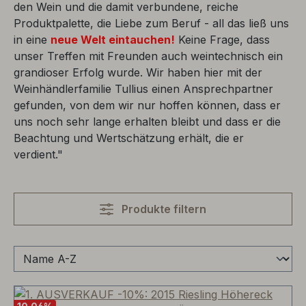
den Wein und die damit verbundene, reiche
Produktpalette, die Liebe zum Beruf - all das ließ uns
in eine
neue Welt eintauchen!
Keine Frage, dass
unser Treffen mit Freunden auch weintechnisch ein
grandioser Erfolg wurde. Wir haben hier mit der
Weinhändlerfamilie Tullius einen Ansprechpartner
gefunden, von dem wir nur hoffen können, dass er
uns noch sehr lange erhalten bleibt und dass er die
Beachtung und Wertschätzung erhält, die er
verdient."
Produkte filtern