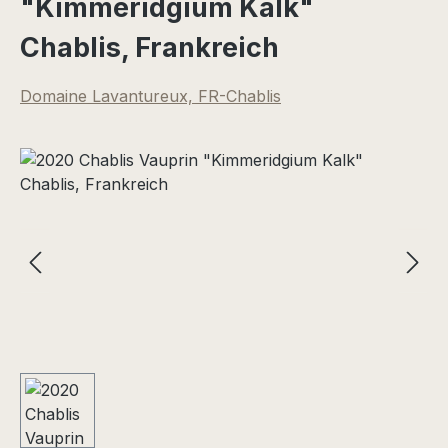
"Kimmeridgium Kalk"
Chablis, Frankreich
Domaine Lavantureux, FR-Chablis
Bildergalerie überspringen