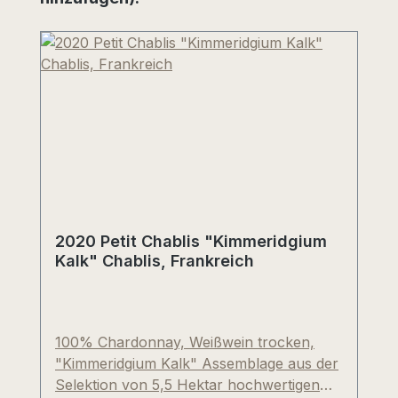
2020 Petit Chablis "Kimmeridgium
Kalk" Chablis, Frankreich
100% Chardonnay, Weißwein trocken,
"Kimmeridgium Kalk" Assemblage aus der
Selektion von 5,5 Hektar hochwertigen