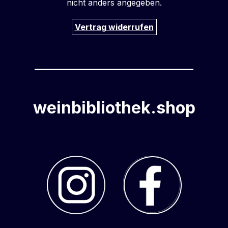
nicht anders angegeben.
Vertrag widerrufen
weinbibliothek.shop