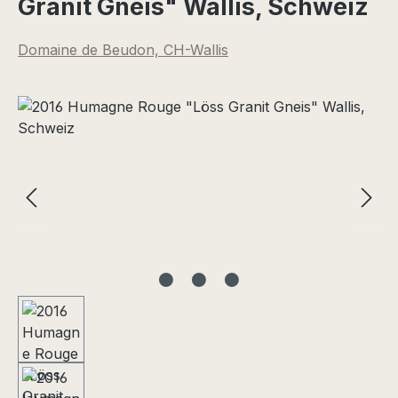
Granit Gneis" Wallis, Schweiz
Domaine de Beudon, CH-Wallis
Bildergalerie überspringen