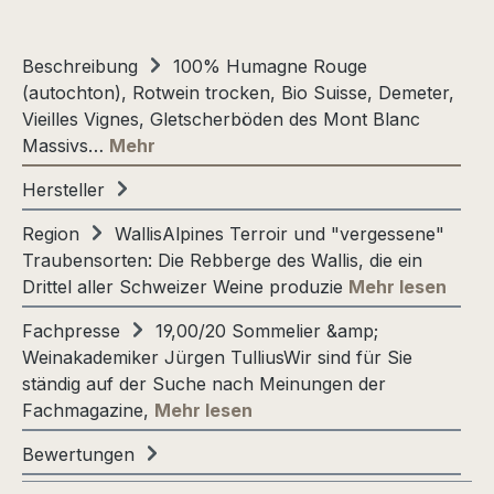
Beschreibung
100% Humagne Rouge
(autochton), Rotwein trocken, Bio Suisse, Demeter,
Vieilles Vignes, Gletscherböden des Mont Blanc
Massivs…
Mehr
Hersteller
Region
WallisAlpines Terroir und "vergessene"
Traubensorten: Die Rebberge des Wallis, die ein
Drittel aller Schweizer Weine produzie
Mehr lesen
Fachpresse
19,00/20 Sommelier &amp;
Weinakademiker Jürgen TulliusWir sind für Sie
ständig auf der Suche nach Meinungen der
Fachmagazine,
Mehr lesen
Bewertungen