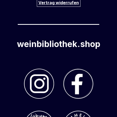
Vertrag widerrufen
weinbibliothek.shop