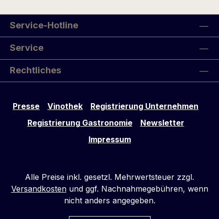
Service-Hotline
Service
Rechtliches
Presse
Vinothek
Registrierung Unternehmen
Registrierung Gastronomie
Newsletter
Impressum
Alle Preise inkl. gesetzl. Mehrwertsteuer zzgl.
Versandkosten
und ggf. Nachnahmegebühren, wenn
nicht anders angegeben.