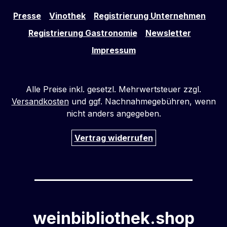
Presse
Vinothek
Registrierung Unternehmen
Registrierung Gastronomie
Newsletter
Impressum
Alle Preise inkl. gesetzl. Mehrwertsteuer zzgl.
Versandkosten
und ggf. Nachnahmegebühren, wenn
nicht anders angegeben.
Vertrag widerrufen
weinbibliothek.shop