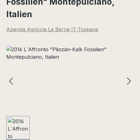
Fossilien" Montepulciano,
Italien
Azienda Agricola Le Bèrne IT-Toskana
Bildergalerie überspringen