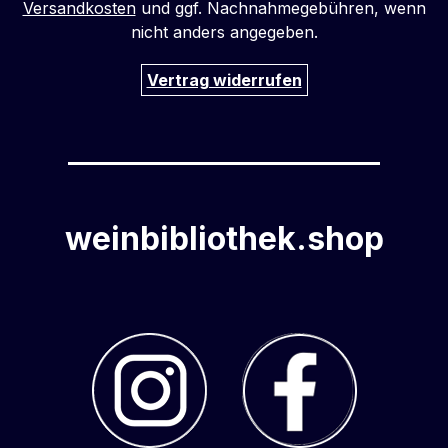
Versandkosten
und ggf. Nachnahmegebühren, wenn
nicht anders angegeben.
Vertrag widerrufen
weinbibliothek.shop