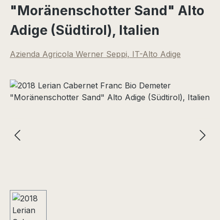
"Moränenschotter Sand" Alto
Adige (Südtirol), Italien
Azienda Agricola Werner Seppi, IT-Alto Adige
Bildergalerie überspringen