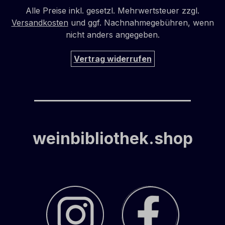
Alle Preise inkl. gesetzl. Mehrwertsteuer zzgl.
Versandkosten
und ggf. Nachnahmegebühren, wenn
nicht anders angegeben.
Vertrag widerrufen
weinbibliothek.shop