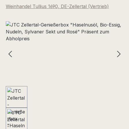
Weinhandel Tullius 1690, DE-Zellertal (Vertrieb)
Bildergalerie überspringen