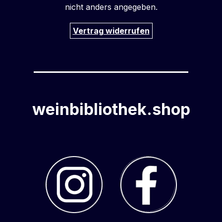
nicht anders angegeben.
Vertrag widerrufen
weinbibliothek.shop