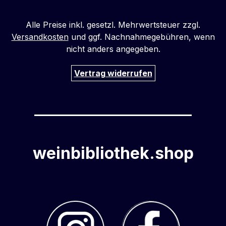
Alle Preise inkl. gesetzl. Mehrwertsteuer zzgl.
Versandkosten
und ggf. Nachnahmegebühren, wenn
nicht anders angegeben.
Vertrag widerrufen
weinbibliothek.shop