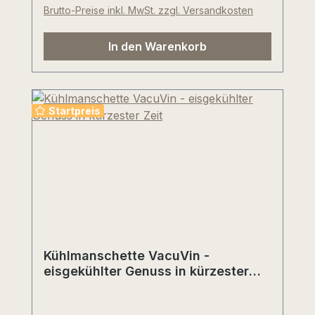
Brutto-Preise inkl. MwSt. zzgl. Versandkosten
In den Warenkorb
Startpreis
Kühlmanschette VacuVin -
eisgekühlter Genuss in kürzester
Zeit