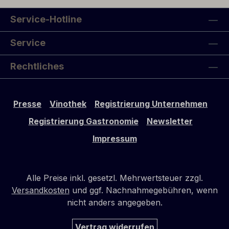
Service-Hotline
Service
Rechtliches
Presse
Vinothek
Registrierung Unternehmen
Registrierung Gastronomie
Newsletter
Impressum
Alle Preise inkl. gesetzl. Mehrwertsteuer zzgl.
Versandkosten
und ggf. Nachnahmegebühren, wenn
nicht anders angegeben.
Vertrag widerrufen